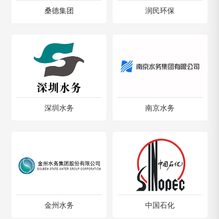
桑德集团
润民环保
深圳水务
南京水务
金州水务
中国石化