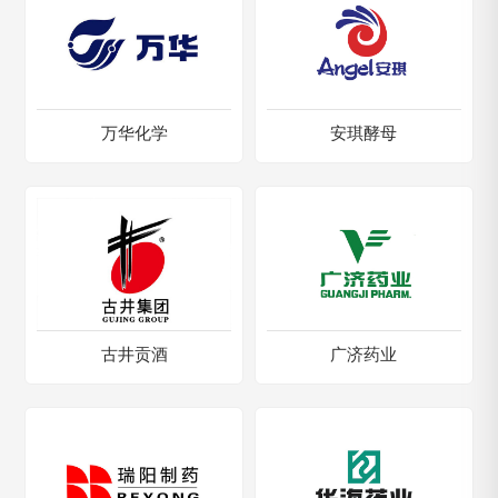
万华化学
安琪酵母
古井贡酒
广济药业