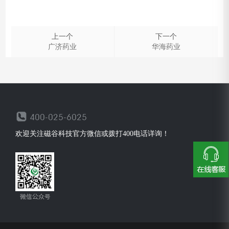
上一个
下一个
广济药业
华海药业
欢迎关注磁谷科技官方微信或拨打400电话详询！