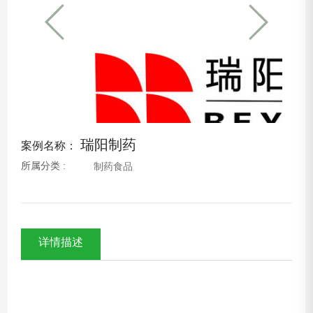
瑞阳制药
案例名称：
所属分类 :
制药食品
详情描述