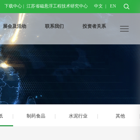
下载中心
|
江苏省磁悬浮工程技术研究中心
中文
|
EN
展会及活动
联系我们
投资者关系
纸
制药食品
水泥行业
其他