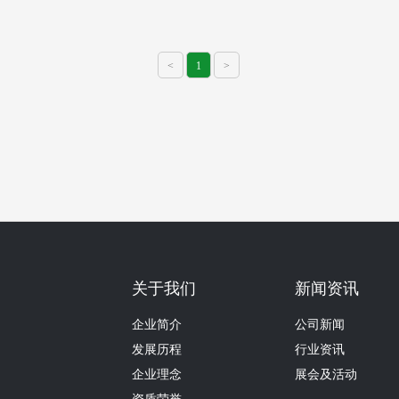
<
1
>
关于我们
新闻资讯
企业简介
公司新闻
发展历程
行业资讯
企业理念
展会及活动