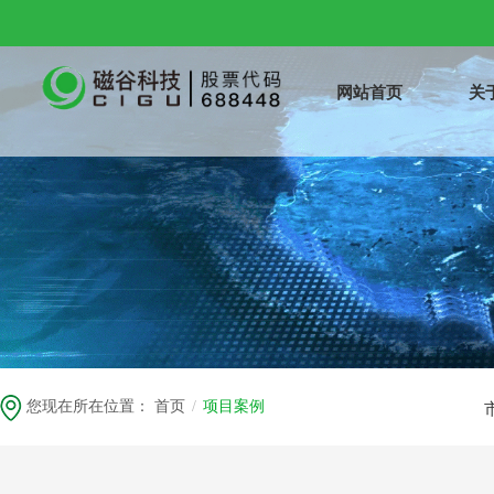
网站首页
关
您现在所在位置：
首页
/
项目案例