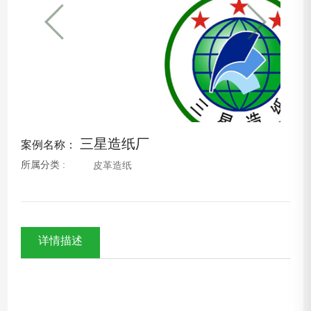
三星造纸厂
案例名称：
所属分类 :
皮革造纸
详情描述