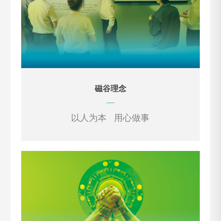
磁谷理念
—
以人为本 用心做事