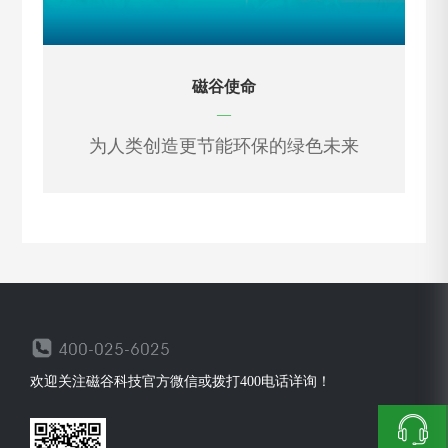
磁谷使命
—
为人类创造更节能环保的绿色未来
欢迎关注磁谷科技官方微信或拨打400电话详询！