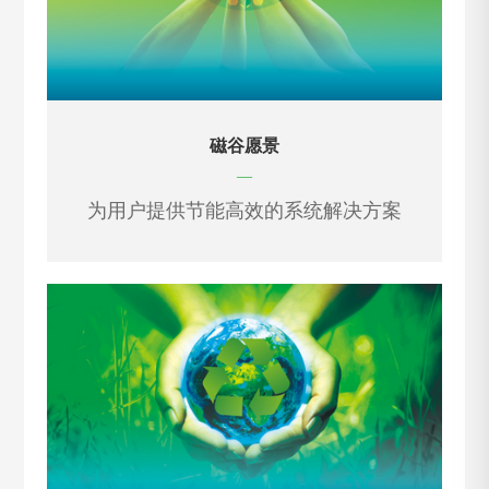
磁谷愿景
—
为用户提供节能高效的系统解决方案