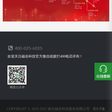
欢迎关注磁谷科技官方微信或拨打400电话详询！
COPYRIGHT © 2019-2022 南京磁谷科技股份有限公司
苏ICP备