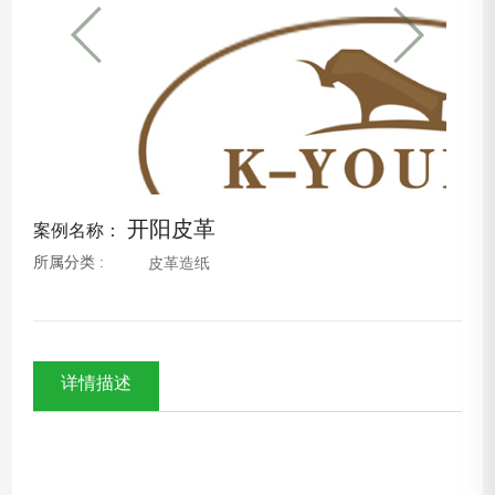
开阳皮革
案例名称：
所属分类 :
皮革造纸
详情描述