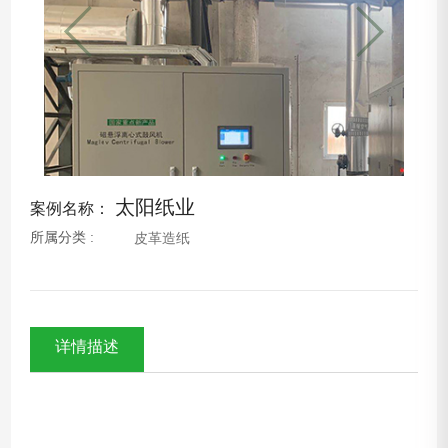
太阳纸业
案例名称：
所属分类 :
皮革造纸
详情描述