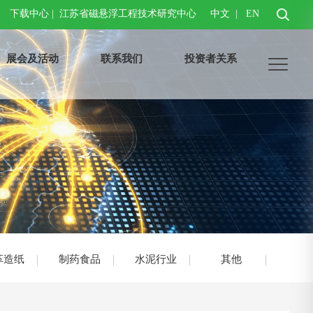
下载中心
|
江苏省磁悬浮工程技术研究中心
中文
|
EN
展会及活动
联系我们
投资者关系
革造纸
制药食品
水泥行业
其他