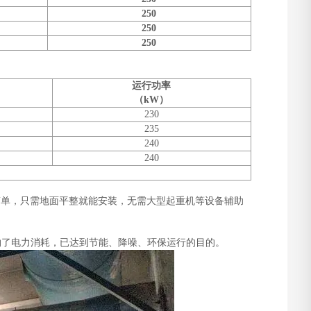
250
250
250
运行功率
（kW）
230
235
240
240
简单，只需地面平整就能安装，无需大型起重机等设备辅助
约了电力消耗，已达到节能、降噪、环保运行的目的。