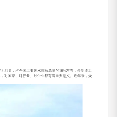
.51％，占全国工业废水排放总量的10%左右，是制造工
作，对国家、对行业、对企业都有着重要意义。近年来，众