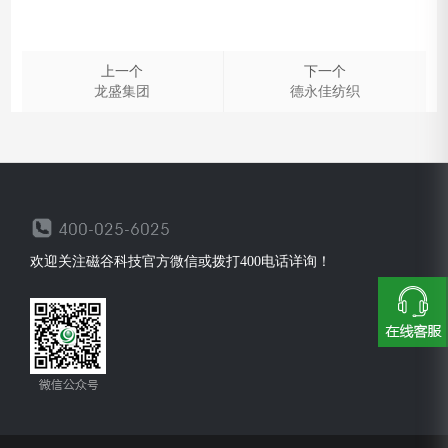
上一个
下一个
龙盛集团
德永佳纺织
欢迎关注磁谷科技官方微信或拨打400电话详询！