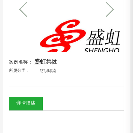
盛虹集团
案例名称：
所属分类 :
纺织印染
详情描述