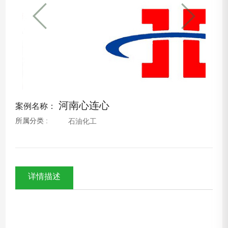
河南心连心
案例名称：
所属分类 :
石油化工
详情描述