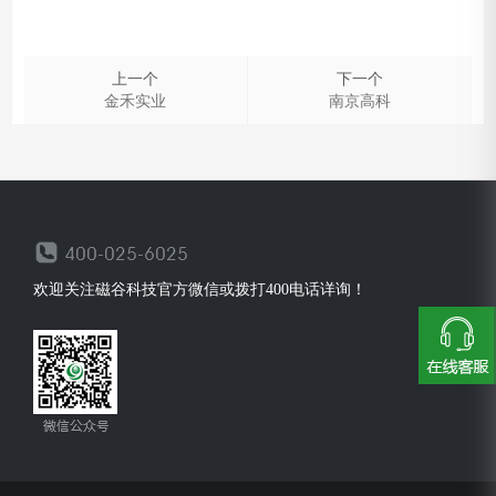
上一个
下一个
金禾实业
南京高科
欢迎关注磁谷科技官方微信或拨打400电话详询！